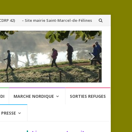
CDRP 42)
– Site mairie Saint-Marcel-de-Félines
DI
MARCHE NORDIQUE
SORTIES REFUGES
 PRESSE