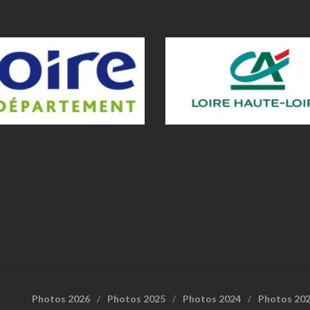
Photos 2026
Photos 2025
Photos 2024
Photos 20