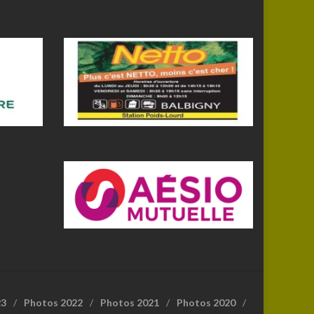
23
Photos 2022
Photos 2021
Photos 2020