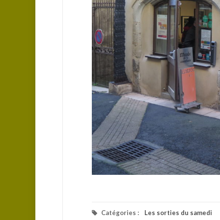
Catégories :
Les sorties du samedi