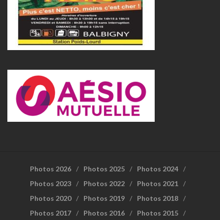
Photos 2026
Photos 2025
Photos 2024
Photos 2023
Photos 2022
Photos 2021
Photos 2020
Photos 2019
Photos 2018
Photos 2017
Photos 2016
Photos 2015