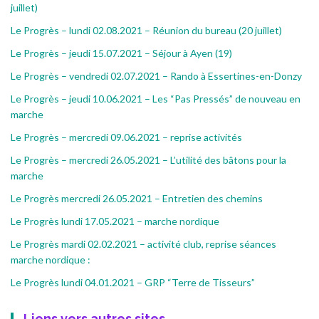
juillet)
Le Progrès – lundi 02.08.2021 – Réunion du bureau (20 juillet)
Le Progrès – jeudi 15.07.2021 – Séjour à Ayen (19)
Le Progrès – vendredi 02.07.2021 – Rando à Essertines-en-Donzy
Le Progrès – jeudi 10.06.2021 – Les “Pas Pressés” de nouveau en
marche
Le Progrès – mercredi 09.06.2021 – reprise activités
Le Progrès – mercredi 26.05.2021 – L’utilité des bâtons pour la
marche
Le Progrès mercredi 26.05.2021 – Entretien des chemins
Le Progrès lundi 17.05.2021 – marche nordique
Le Progrès mardi 02.02.2021 – activité club, reprise séances
marche nordique :
Le Progrès lundi 04.01.2021 – GRP “Terre de Tisseurs”
Liens vers autres sites