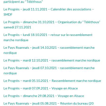
participent au “Téléthous”
Le Progrès – jeudi 11.11.2021 – Calendrier des associations –
SMDF
Le Progrès – dimanche 31.10.2021 – Organisation du “Téléthous”
samedi 27.11.2021
Le Progrès – lundi 18.10.2021 – retour sur le rassemblement
marche nordique
Le Pays Roannais – jeudi 14.10.2021 – rassemblement marche
nordique
Le Progrès – mardi 12.10.2021 – rassemblement marche nordique
Le Pays Roannais – jeudi 07.10.2021 – rassemblement marche
nordique
Le Progrès – mardi 05.10.2021 – Rassemblement marche nordique
Le Progrès – mardi 07.09.2021 – Voyage en Alsace
Le Progrès – dimanche 29.08.2021 – Voyage en Alsace
Le Pays Roannais – jeudi 05.08.2021 – Réunion du bureau (20