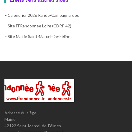
– Calendrier 2026 Rando-Campagnardes
– Site FFRandonnée Loire (CDRP 42)
– Site Mairie Saint-Marcel-De-Félines
Adresse du siège :
Mairie
42122 Saint-Marcel-de-Félines