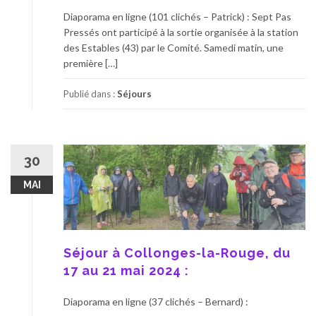
Diaporama en ligne (101 clichés – Patrick) : Sept Pas
Pressés ont participé à la sortie organisée à la station
des Estables (43) par le Comité. Samedi matin, une
première […]
Publié dans :
Séjours
30
MAI
Séjour à Collonges-la-Rouge, du
17 au 21 mai 2024 :
Diaporama en ligne (37 clichés – Bernard) :