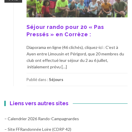
Séjour rando pour 20 « Pas
Pressés » en Corrèze :
Diaporama en ligne (46 clichés), cliquez-ici : C’est à
Ayen entre Limousin et Périgord, que 20 membres du
club ont effectué leur séjour du 2 au 6 juillet,
initialement prévu […]
Publié dans :
Séjours
Liens vers autres sites
– Calendrier 2026 Rando-Campagnardes
– Site FFRandonnée Loire (CDRP 42)