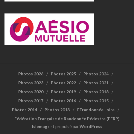
Photos 2026
Photos 2025
Photos 2024
Photos 2023
Photos 2022
Photos 2021
Photos 2020
Photos 2019
Photos 2018
Photos 2017
Photos 2016
Photos 2015
Photos 2014
Photos 2013
FFrandonnée Loire
Fédération Française de Randonnée Pédestre (FFRP)
Islemag
est propulsé par
WordPress