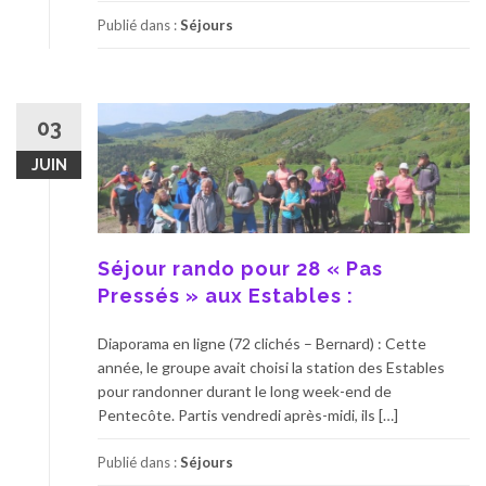
Publié dans :
Séjours
03
JUIN
Séjour rando pour 28 « Pas
Pressés » aux Estables :
Diaporama en ligne (72 clichés – Bernard) : Cette
année, le groupe avait choisi la station des Estables
pour randonner durant le long week-end de
Pentecôte. Partis vendredi après-midi, ils […]
Publié dans :
Séjours