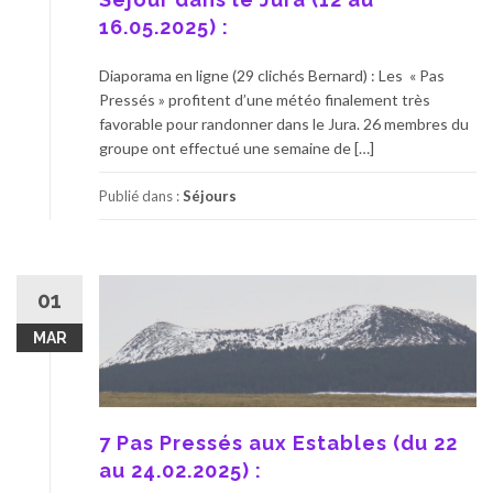
16.05.2025) :
Diaporama en ligne (29 clichés Bernard) : Les « Pas
Pressés » profitent d’une météo finalement très
favorable pour randonner dans le Jura. 26 membres du
groupe ont effectué une semaine de […]
Publié dans :
Séjours
01
MAR
7 Pas Pressés aux Estables (du 22
au 24.02.2025) :