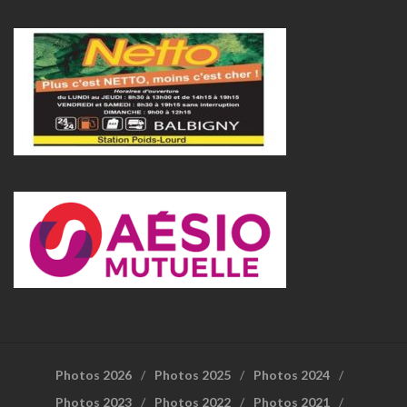
Photos 2026
Photos 2025
Photos 2024
Photos 2023
Photos 2022
Photos 2021