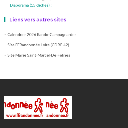
Diaporama (15 clichés) :
Liens vers autres sites
– Calendrier 2026 Rando-Campagnardes
– Site FFRandonnée Loire (CDRP 42)
– Site Mairie Saint-Marcel-De-Félines