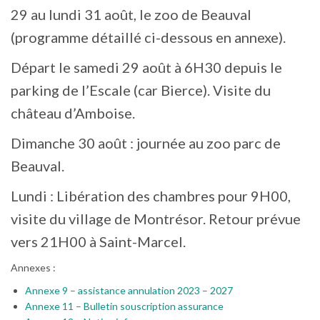
29 au lundi 31 août, le zoo de Beauval
(programme détaillé ci-dessous en annexe).
Départ le samedi 29 août à 6H30 depuis le
parking de l’Escale (car Bierce). Visite du
château d’Amboise.
Dimanche 30 août : journée au zoo parc de
Beauval.
Lundi : Libération des chambres pour 9H00,
visite du village de Montrésor. Retour prévue
vers 21H00 à Saint-Marcel.
Annexes :
Annexe 9 – assistance annulation 2023 – 2027
Annexe 11 – Bulletin souscription assurance