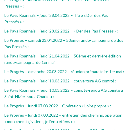
Pressés » :
Le Pays Roannais – jeudi 28.04.2022 – Titre « Der des Pas
Pressés » :
Le Pays Roannais – jeudi 28.02.2022 – « Der des Pas Pressés » :
Le Progrès – samedi 23.04.2022 – 50ème rando-campagnarde des
Pas Pressés :
Le Pays Roannais – jeudi 21.04.2022 – 50ème et dernière édition
rando-campagnarde 1er mai :
Le Progrès – dimanche 20.03.2022 – réunion préparatoire 1er mai :
Le Pays Roannais – jeudi 10.03.2022 – couverture AG comité :
Le Pays Roannais – jeudi 10.03.2022 – compte-rendu AG comité à
Saint-Nizier-sous-Charlieu :
Le Progrès – lundi 07.03.2022 – Opération « Loire propre » :
Le Progrès – lundi 07.03.2022 – entretien des chemins, opération
« mon chemin j’y tiens, je l’entretiens » :