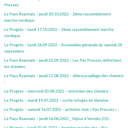
Pressés
Le Pays Roannais – jeudi 20.10.2022 – 2ème rassemblement
marche nordique
Le Progrès – lundi 17.10.2022 – 2ème rassemblement marche
nordique
Le Progrès – lundi 26.09.2022 – Assemblée générale du samedi 24
septembre
Le Pays Roannais – jeudi 22.09.2022 – Les Pas Pressés défrichent
les chemins
Le Pays Roannais – jeudi 11.08.2022 – débroussaillage des chemins
:
Le Progrès – mercredi 03.08.2022 – entretien des chemins :
Le Progrès – mardi 19.07.2022 – sortie refuges en Vanoise :
Le Progrès – samedi 16.07.2022 – activités club « Pas Pressés » :
Le Pays Roannais – jeudi 16.06.2022 _ Séjour à Vendes (15) :
Le Progrès – lundi 02.05.2022 – dernière marche des « Pas