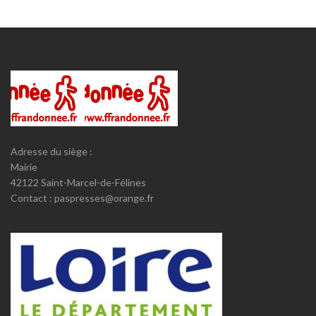
Adresse du siège :
Mairie
42122 Saint-Marcel-de-Félines
Contact : paspresses@orange.fr