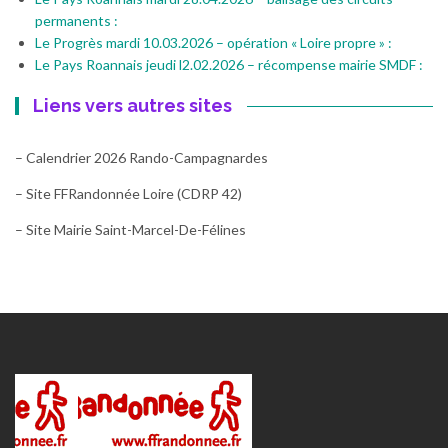
permanents :
Le Progrès mardi 10.03.2026 – opération « Loire propre » :
Le Pays Roannais jeudi l2.02.2026 – récompense mairie SMDF :
Liens vers autres sites
– Calendrier 2026 Rando-Campagnardes
– Site FFRandonnée Loire (CDRP 42)
– Site Mairie Saint-Marcel-De-Félines