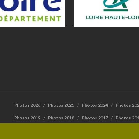
Photos 2026
Photos 2025
Photos 2024
Photos 20
Photos 2019
Photos 2018
Photos 2017
Photos 20
FFrandonnée Loire