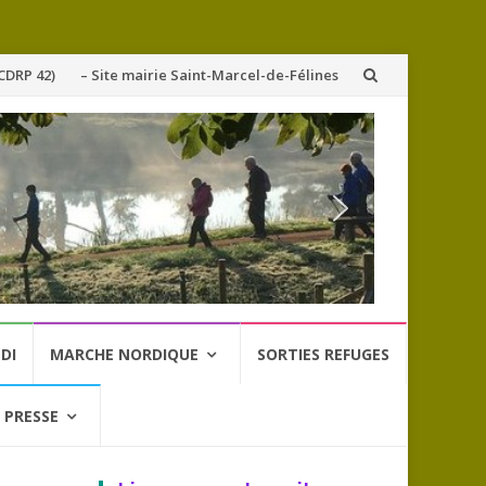
CDRP 42)
– Site mairie Saint-Marcel-de-Félines
DI
MARCHE NORDIQUE
SORTIES REFUGES
 PRESSE