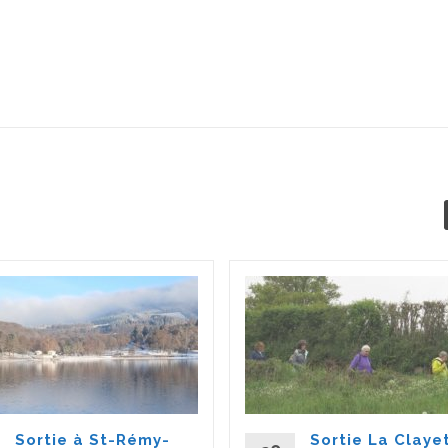
Sortie à St-Rémy-
Sortie La Claye