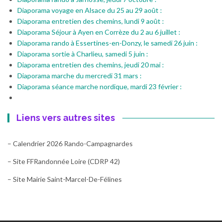
Diaporama voyage en Alsace du 25 au 29 août :
Diaporama entretien des chemins, lundi 9 août :
Diaporama Séjour à Ayen en Corrèze du 2 au 6 juillet :
Diaporama rando à Essertines-en-Donzy, le samedi 26 juin :
Diaporama sortie à Charlieu, samedi 5 juin :
Diaporama entretien des chemins, jeudi 20 mai :
Diaporama marche du mercredi 31 mars :
Diaporama séance marche nordique, mardi 23 février :
Liens vers autres sites
– Calendrier 2026 Rando-Campagnardes
– Site FFRandonnée Loire (CDRP 42)
– Site Mairie Saint-Marcel-De-Félines