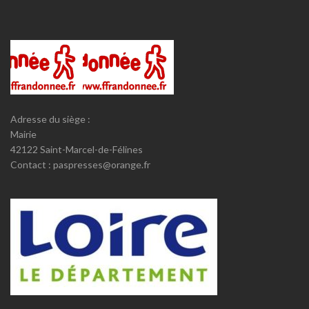
Adresse du siège :
Mairie
42122 Saint-Marcel-de-Félines
Contact : paspresses@orange.fr