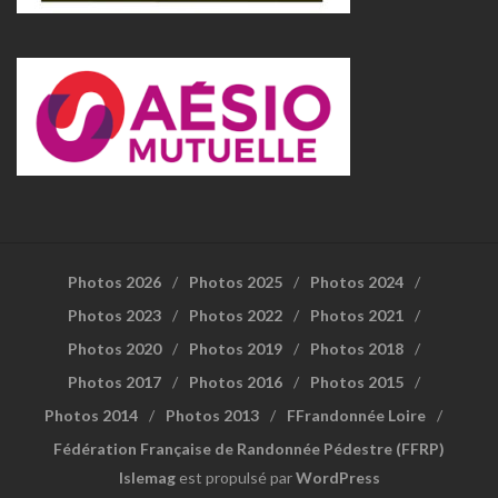
Photos 2026
Photos 2025
Photos 2024
Photos 2023
Photos 2022
Photos 2021
Photos 2020
Photos 2019
Photos 2018
Photos 2017
Photos 2016
Photos 2015
Photos 2014
Photos 2013
FFrandonnée Loire
Fédération Française de Randonnée Pédestre (FFRP)
Islemag
est propulsé par
WordPress