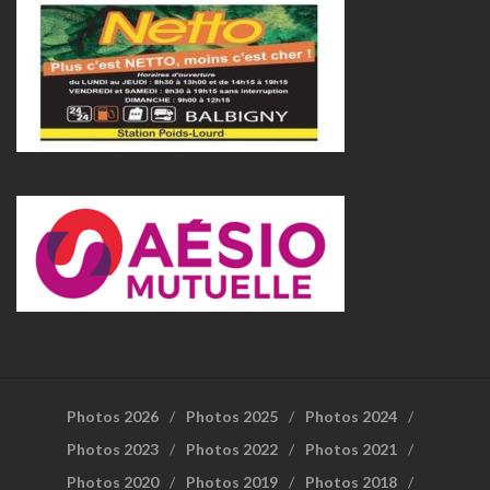
Photos 2026
Photos 2025
Photos 2024
Photos 2023
Photos 2022
Photos 2021
Photos 2020
Photos 2019
Photos 2018