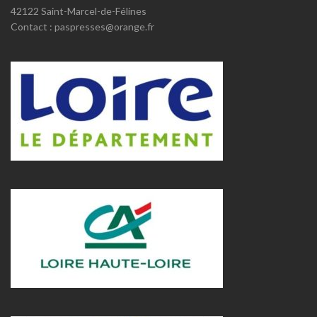
42122 Saint-Marcel-de-Félines
Contact : paspresses@orange.fr