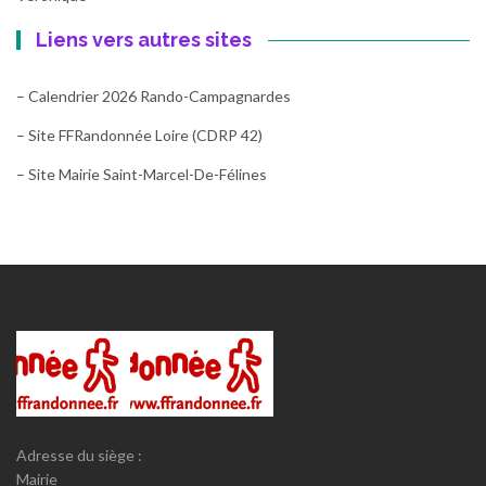
Liens vers autres sites
– Calendrier 2026 Rando-Campagnardes
– Site FFRandonnée Loire (CDRP 42)
– Site Mairie Saint-Marcel-De-Félines
Adresse du siège :
Mairie