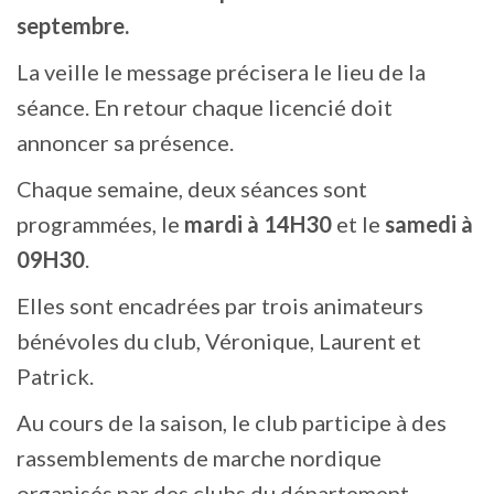
septembre.
La veille le message précisera le lieu de la
séance. En retour chaque licencié doit
annoncer sa présence.
Chaque semaine, deux séances sont
programmées, le
mardi à 14H30
et le
samedi à
09H30
.
Elles sont encadrées par trois animateurs
bénévoles du club, Véronique, Laurent et
Patrick.
Au cours de la saison, le club participe à des
rassemblements de marche nordique
organisés par des clubs du département.