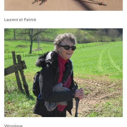
Laurent et Patrick
Véronique