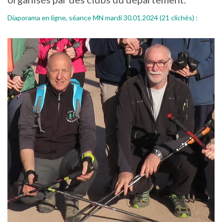
Diaporama en ligne, séance MN mardi 30.01.2024 (21 clichés) :