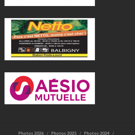
Photos 2026
Photos 2025
Photos 2024