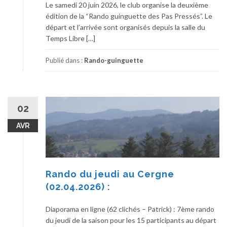
Le samedi 20 juin 2026, le club organise la deuxième
édition de la “Rando guinguette des Pas Pressés”. Le
départ et l’arrivée sont organisés depuis la salle du
Temps Libre […]
Publié dans :
Rando-guinguette
02
AVR
Rando du jeudi au Cergne
(02.04.2026) :
Diaporama en ligne (62 clichés – Patrick) : 7ème rando
du jeudi de la saison pour les 15 participants au départ