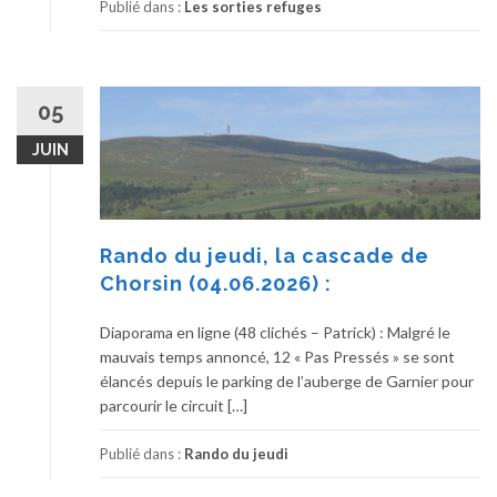
Publié dans :
Les sorties refuges
05
JUIN
Rando du jeudi, la cascade de
Chorsin (04.06.2026) :
Diaporama en ligne (48 clichés – Patrick) : Malgré le
mauvais temps annoncé, 12 « Pas Pressés » se sont
élancés depuis le parking de l’auberge de Garnier pour
parcourir le circuit […]
Publié dans :
Rando du jeudi