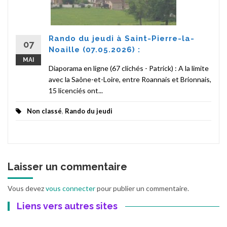
Rando du jeudi à Saint-Pierre-la-
07
Noaille (07.05.2026) :
MAI
Diaporama en ligne (67 clichés - Patrick) : A la limite
avec la Saône-et-Loire, entre Roannais et Brionnais,
15 licenciés ont...
Non classé
,
Rando du jeudi
Laisser un commentaire
Vous devez
vous connecter
pour publier un commentaire.
Liens vers autres sites