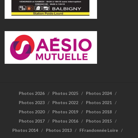
Photos 2026
Photos 2025
Photos 2024
Photos 2023
Photos 2022
Photos 2021
Photos 2020
Photos 2019
Photos 2018
Photos 2017
Photos 2016
Photos 2015
Photos 2014
Photos 2013
FFrandonnée Loire