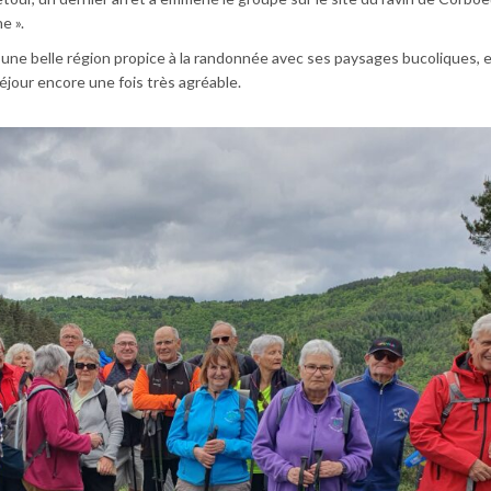
e ».
e belle région propice à la randonnée avec ses paysages bucoliques, 
éjour encore une fois très agréable.