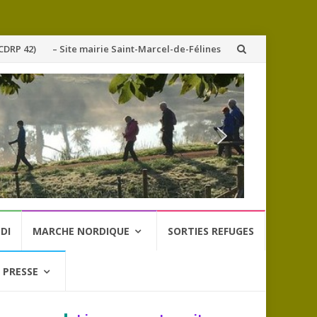
CDRP 42)
– Site mairie Saint-Marcel-de-Félines
DI
MARCHE NORDIQUE
SORTIES REFUGES
 PRESSE