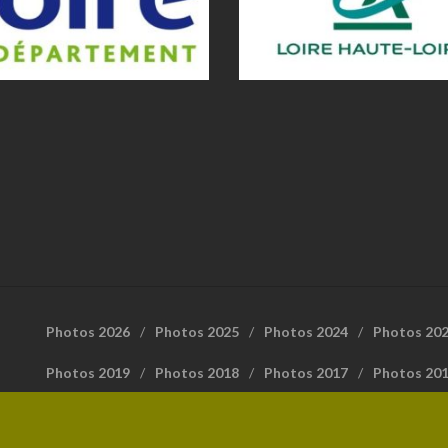
Photos 2026
Photos 2025
Photos 2024
Photos 20
Photos 2019
Photos 2018
Photos 2017
Photos 20
FFrandonnée Loire