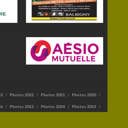
23
Photos 2022
Photos 2021
Photos 2020
16
Photos 2015
Photos 2014
Photos 2013
Fédération Française de Randonnée Pédestre (FFRP)