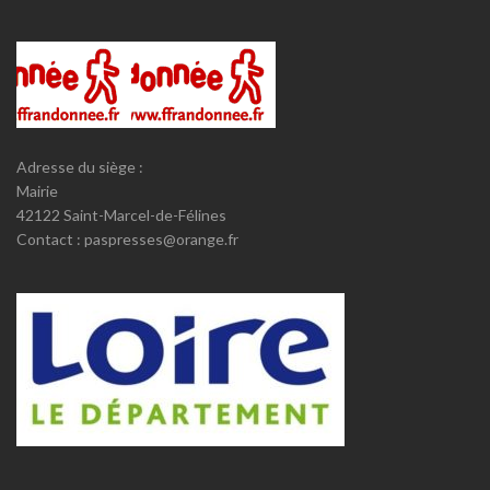
Adresse du siège :
Mairie
42122 Saint-Marcel-de-Félines
Contact : paspresses@orange.fr