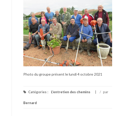
Photo du groupe présent le lundi 4 octobre 2021
Catégories :
L'entretien des chemins
/
par
Bernard