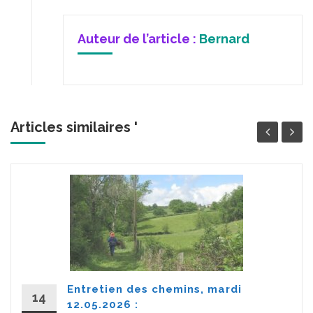
Auteur de l’article :
Bernard
Articles similaires '
Entretien des chemins, mardi
14
12.05.2026 :