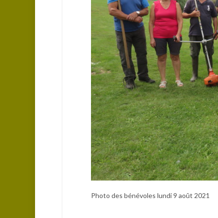
Photo des bénévoles lundi 9 août 2021