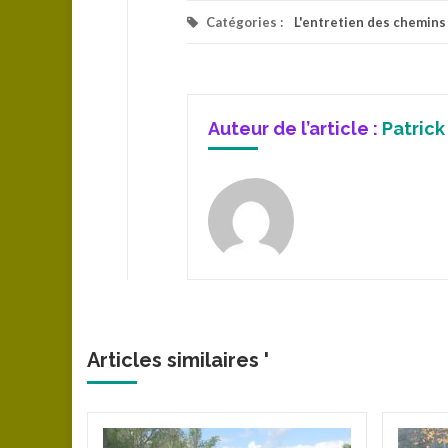
Catégories :
L'entretien des chemins
Auteur de l’article :
Patrick
Articles similaires '