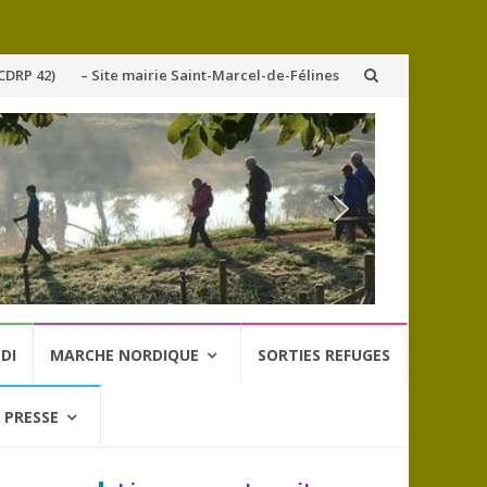
CDRP 42)
– Site mairie Saint-Marcel-de-Félines
DI
MARCHE NORDIQUE
SORTIES REFUGES
 PRESSE