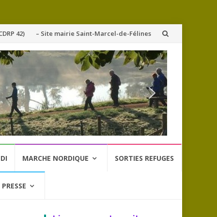
CDRP 42)
– Site mairie Saint-Marcel-de-Félines
DI
MARCHE NORDIQUE
SORTIES REFUGES
 PRESSE