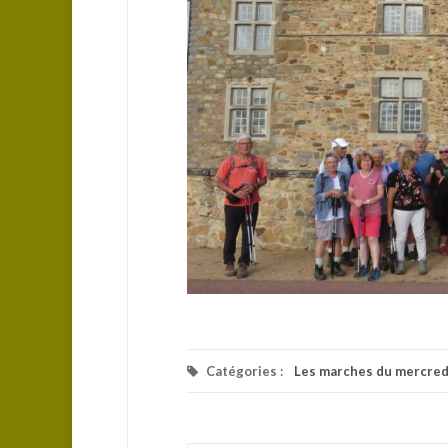
Catégories :
Les marches du mercred