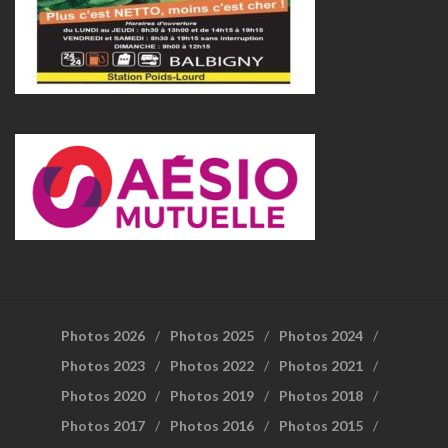
Photos 2026
Photos 2025
Photos 2024
Photos 2023
Photos 2022
Photos 2021
Photos 2020
Photos 2019
Photos 2018
Photos 2017
Photos 2016
Photos 2015