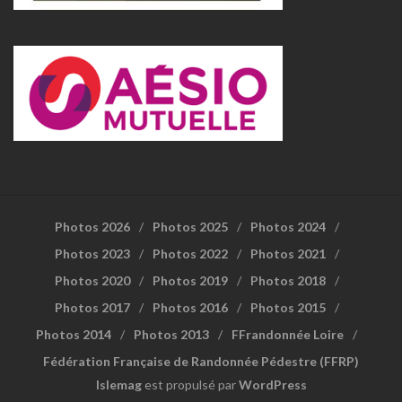
Photos 2026
Photos 2025
Photos 2024
Photos 2023
Photos 2022
Photos 2021
Photos 2020
Photos 2019
Photos 2018
Photos 2017
Photos 2016
Photos 2015
Photos 2014
Photos 2013
FFrandonnée Loire
Fédération Française de Randonnée Pédestre (FFRP)
Islemag
est propulsé par
WordPress