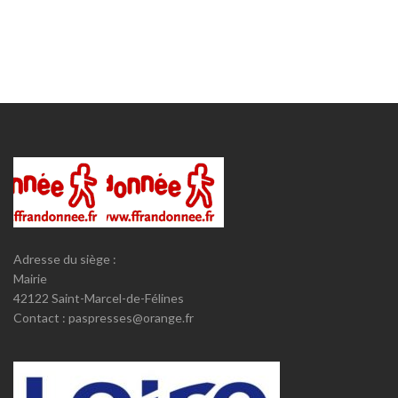
Adresse du siège :
Mairie
42122 Saint-Marcel-de-Félines
Contact : paspresses@orange.fr