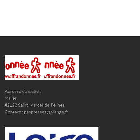
Adresse du siège :
Mairie
42122 Saint-Marcel-de-Félines
Contact : paspresses@orange.fr