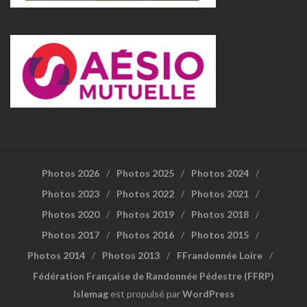
Photos 2026
Photos 2025
Photos 2024
Photos 2023
Photos 2022
Photos 2021
Photos 2020
Photos 2019
Photos 2018
Photos 2017
Photos 2016
Photos 2015
Photos 2014
Photos 2013
FFrandonnée Loire
Fédération Française de Randonnée Pédestre (FFRP)
Islemag
est propulsé par
WordPress