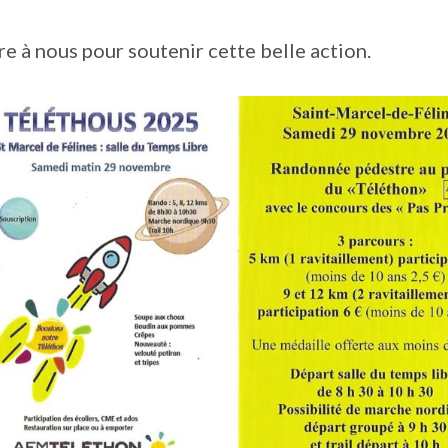
e à nous pour soutenir cette belle action.