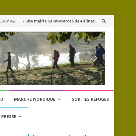
CDRP 42)
– Site mairie Saint-Marcel-de-Félines
DI
MARCHE NORDIQUE
SORTIES REFUGES
 PRESSE