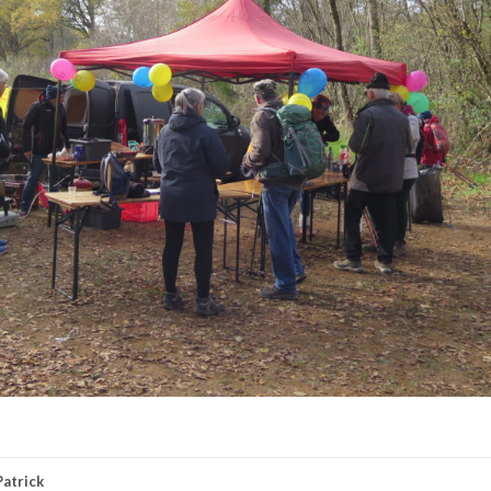
Patrick