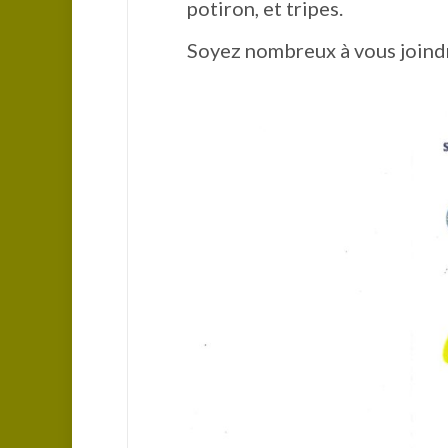
potiron, et tripes.
Soyez nombreux à vous joindr