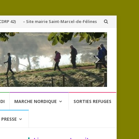
CDRP 42)
– Site mairie Saint-Marcel-de-Félines
DI
MARCHE NORDIQUE
SORTIES REFUGES
 PRESSE