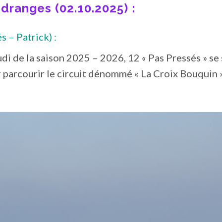
dranges (02.10.2025) :
s – Patrick) :
di de la saison 2025 – 2026, 12 « Pas Pressés » se
 parcourir le circuit dénommé « La Croix Bouquin 