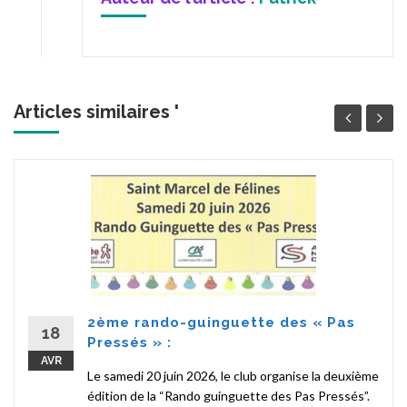
Articles similaires '
2ème rando-guinguette des « Pas
18
Pressés » :
AVR
Le samedi 20 juin 2026, le club organise la deuxième
édition de la “Rando guinguette des Pas Pressés”.