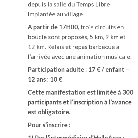
depuis la salle du Temps Libre
implantée au village.
A partir de 17H00,
trois circuits en
boucle sont proposés, 5 km, 9 km et
12 km. Relais et repas barbecue à
l’arrivée avec une animation musicale.
Participation adulte : 17 € / enfant –
12 ans : 10 €
Cette manifestation est limitée à 300
participants et l’inscription à l’avance
est obligatoire.
Pour s’inscrire :
1) Par l’intermédiaire d’HelloAsso :