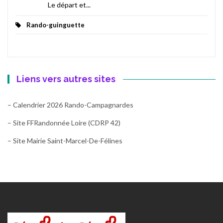
Le départ et...
Rando-guinguette
Liens vers autres sites
– Calendrier 2026 Rando-Campagnardes
– Site FFRandonnée Loire (CDRP 42)
– Site Mairie Saint-Marcel-De-Félines