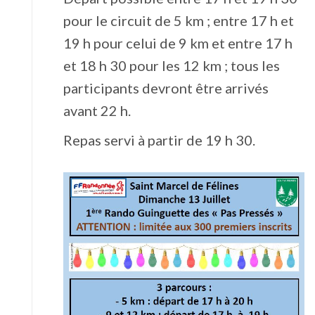
pour le circuit de 5 km ; entre 17 h et
19 h pour celui de 9 km et entre 17 h
et 18 h 30 pour les 12 km ; tous les
participants devront être arrivés
avant 22 h.
Repas servi à partir de 19 h 30.