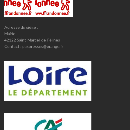
Adresse du siège :
Mairie
42122 Saint-Marcel-de-Félines
Contact : paspresses@orange.fr