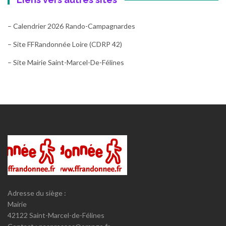
– Calendrier 2026 Rando-Campagnardes
– Site FFRandonnée Loire (CDRP 42)
– Site Mairie Saint-Marcel-De-Félines
Adresse du siège :
Mairie
42122 Saint-Marcel-de-Félines