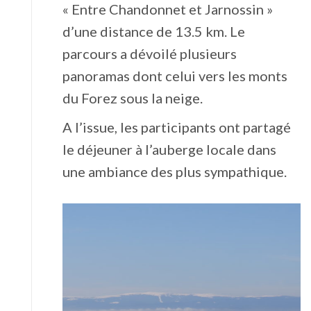
« Entre Chandonnet et Jarnossin »
d’une distance de 13.5 km. Le
parcours a dévoilé plusieurs
panoramas dont celui vers les monts
du Forez sous la neige.
A l’issue, les participants ont partagé
le déjeuner à l’auberge locale dans
une ambiance des plus sympathique.