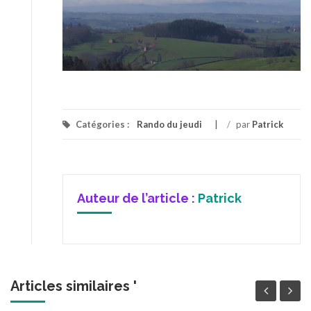
Catégories :
Rando du jeudi
/
par
Patrick
Auteur de l’article :
Patrick
Articles similaires '