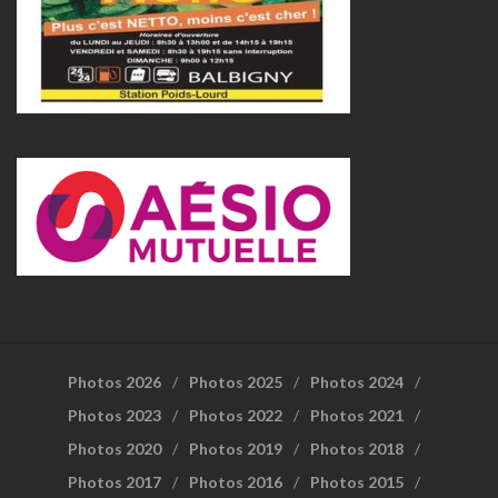
Photos 2026
Photos 2025
Photos 2024
Photos 2023
Photos 2022
Photos 2021
Photos 2020
Photos 2019
Photos 2018
Photos 2017
Photos 2016
Photos 2015