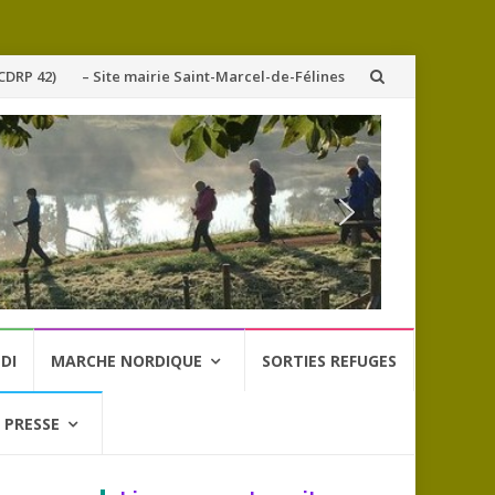
CDRP 42)
– Site mairie Saint-Marcel-de-Félines
DI
MARCHE NORDIQUE
SORTIES REFUGES
 PRESSE