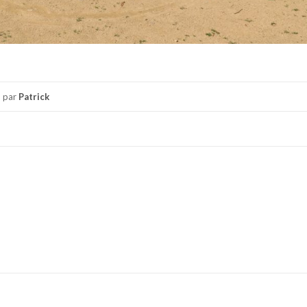
par
Patrick