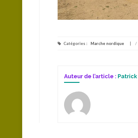
Catégories :
Marche nordique
/
Auteur de l’article :
Patrick