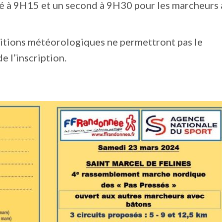
ué à 9H15 et un second à 9H30 pour les marcheurs
ditions météorologiques ne permettront pas le
 l’inscription.