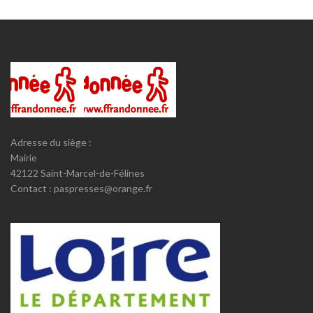
Adresse du siège :
Mairie
42122 Saint-Marcel-de-Félines
Contact : paspresses@orange.fr