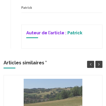
Patrick
Auteur de l’article :
Patrick
Articles similaires '