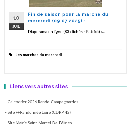
Fin de saison pour la marche du
10
mercredi (09.07.2025) :
JUIL
Diaporama en ligne (83 clichés - Patrick) :...
Les marches du mercredi
Liens vers autres sites
– Calendrier 2026 Rando-Campagnardes
– Site FFRandonnée Loire (CDRP 42)
– Site Mairie Saint-Marcel-De-Félines