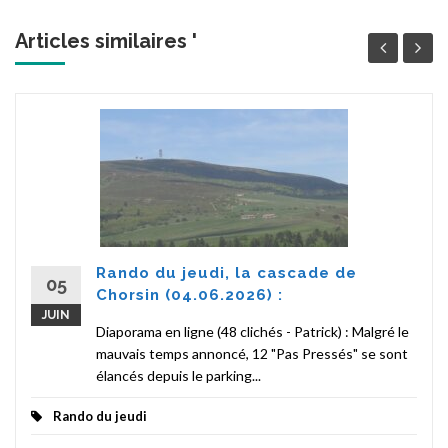
Articles similaires '
Rando du jeudi, la cascade de
05
Chorsin (04.06.2026) :
JUIN
Diaporama en ligne (48 clichés - Patrick) : Malgré le
mauvais temps annoncé, 12 "Pas Pressés" se sont
élancés depuis le parking...
Rando du jeudi