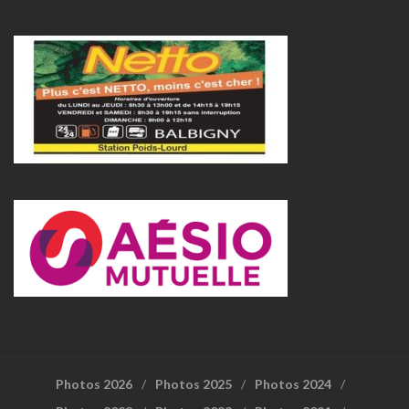
Photos 2026
Photos 2025
Photos 2024