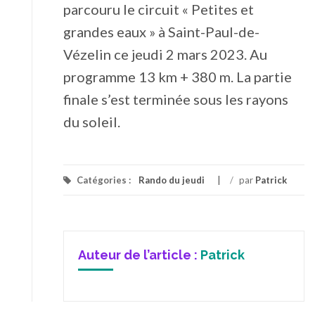
parcouru le circuit « Petites et
grandes eaux » à Saint-Paul-de-
Vézelin ce jeudi 2 mars 2023. Au
programme 13 km + 380 m. La partie
finale s’est terminée sous les rayons
du soleil.
Catégories :
Rando du jeudi
/
par
Patrick
Auteur de l’article :
Patrick