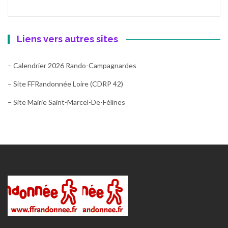
Liens vers autres sites
– Calendrier 2026 Rando-Campagnardes
– Site FFRandonnée Loire (CDRP 42)
– Site Mairie Saint-Marcel-De-Félines