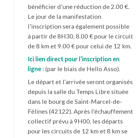
bénéficier d’une réduction de 2.00 €.
Le jour de la manifestation
l’inscription sera également possible
à partir de 8H30, 8.00 € pour le circuit
de 8 km et 9.00 € pour celui de 12 km.
Ici lien direct pour l’inscription en
ligne :
(par le biais de Hello Asso).
Le départ et l’arrivée seront organisés
depuis la salle du Temps Libre située
dans le bourg de Saint-Marcel-de-
Félines (42122). Après l’échauffement
collectif prévu à 9H00, les départs
pour les circuits de 12 km et 8 km se