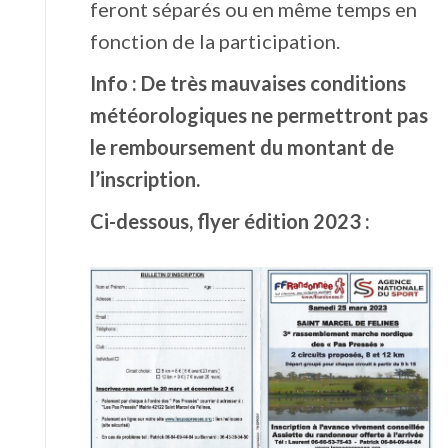
feront séparés ou en même temps en
fonction de la participation.
Info : De très mauvaises conditions
météorologiques ne permettront pas
le remboursement du montant de
l’inscription.
Ci-dessous, flyer édition 2023 :