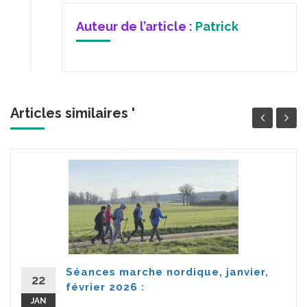
Auteur de l’article :
Patrick
Articles similaires '
Séances marche nordique, janvier,
22
février 2026 :
JAN