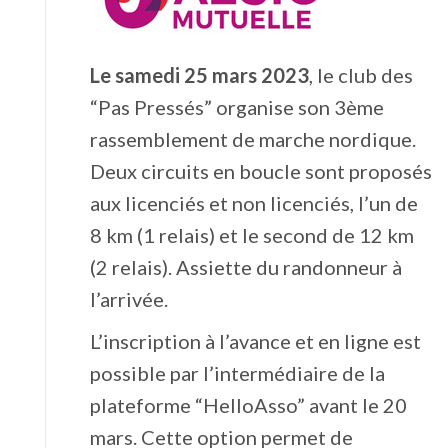
Le samedi 25 mars 2023
, le club des
“Pas Pressés” organise son 3ème
rassemblement de marche nordique.
Deux circuits en boucle sont proposés
aux licenciés et non licenciés, l’un de
8 km (1 relais) et le second de 12 km
(2 relais). Assiette du randonneur à
l’arrivée.
L’inscription à l’avance et en ligne est
possible par l’intermédiaire de la
plateforme “HelloAsso” avant le 20
mars. Cette option permet de