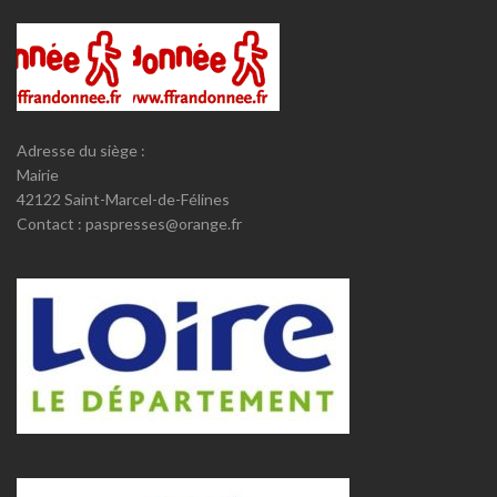
Adresse du siège :
Mairie
42122 Saint-Marcel-de-Félines
Contact : paspresses@orange.fr