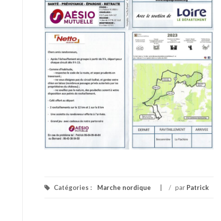
Catégories :
Marche nordique
/
par
Patrick