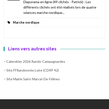
Diaporama en ligne (49 clichés - Patrick) : Les
différents clichés ont été réalisés lors de quatre
séances marche nordique...
Marche nordique
Liens vers autres sites
– Calendrier 2026 Rando-Campagnardes
– Site FFRandonnée Loire (CDRP 42)
– Site Mairie Saint-Marcel-De-Félines