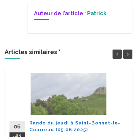
Auteur de l’article :
Patrick
Articles similaires '
Rando du jeudi à Saint-Bonnet-le-
06
Courreau (05.06.2025) :
JUIN