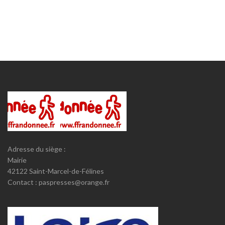
Adresse du siège :
Mairie
42122 Saint-Marcel-de-Félines
Contact : paspresses@orange.fr