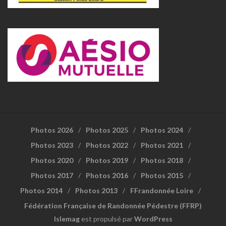
Photos 2026
Photos 2025
Photos 2024
Photos 2023
Photos 2022
Photos 2021
Photos 2020
Photos 2019
Photos 2018
Photos 2017
Photos 2016
Photos 2015
Photos 2014
Photos 2013
FFrandonnée Loire
Fédération Française de Randonnée Pédestre (FFRP)
Islemag
est propulsé par
WordPress