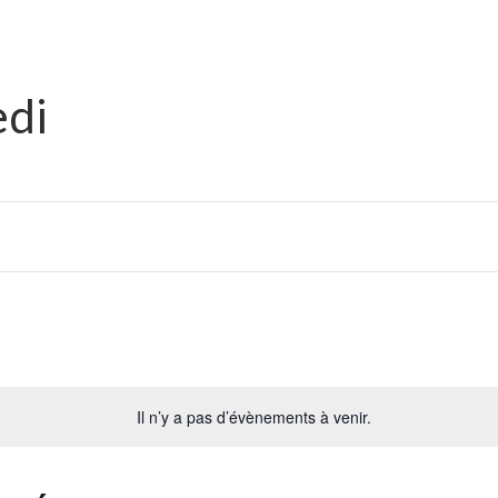
edi
Il n’y a pas d’évènements à venir.