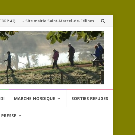
CDRP 42)
– Site mairie Saint-Marcel-de-Félines
DI
MARCHE NORDIQUE
SORTIES REFUGES
 PRESSE