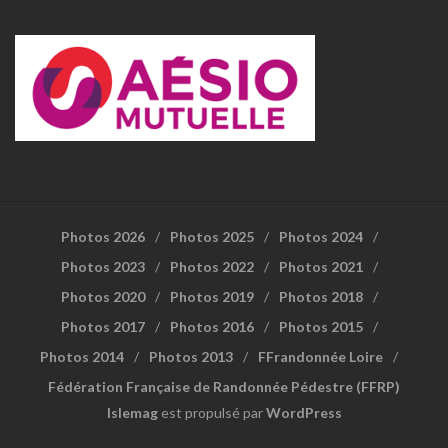
Photos 2026
Photos 2025
Photos 2024
Photos 2023
Photos 2022
Photos 2021
Photos 2020
Photos 2019
Photos 2018
Photos 2017
Photos 2016
Photos 2015
Photos 2014
Photos 2013
FFrandonnée Loire
Fédération Française de Randonnée Pédestre (FFRP)
Islemag
est propulsé par
WordPress