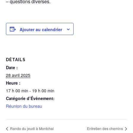
– questions diverses.
Ajouter au calendrier
DÉTAILS
Date :
28 avril 2025
Heure :
17 h 00 min - 19 h 00 min
Catégorie d’Évènement:
Réunion du bureau
Rando du jeudi à Montchal
Entretien des chemins