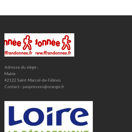
Adresse du siège :
Mairie
42122 Saint-Marcel-de-Félines
Contact : paspresses@orange.fr