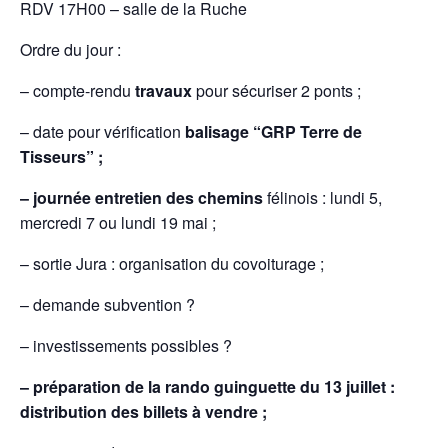
RDV 17H00 – salle de la Ruche
Ordre du jour :
– compte-rendu
travaux
pour sécuriser 2 ponts ;
– date pour vérification
balisage “GRP Terre de
Tisseurs” ;
– journée entretien des chemins
félinois : lundi 5,
mercredi 7 ou lundi 19 mai ;
– sortie Jura : organisation du covoiturage ;
– demande subvention ?
– investissements possibles ?
– préparation de la rando guinguette du 13 juillet :
distribution des billets à vendre ;