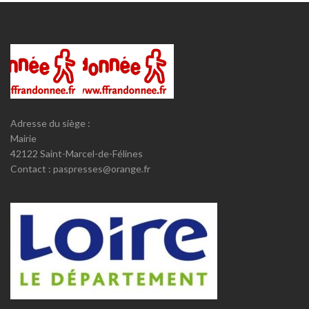
Adresse du siège :
Mairie
42122 Saint-Marcel-de-Félines
Contact : paspresses@orange.fr