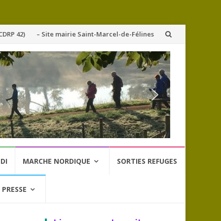
CDRP 42)
– Site mairie Saint-Marcel-de-Félines
DI
MARCHE NORDIQUE
SORTIES REFUGES
 PRESSE