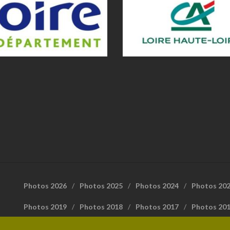
Photos 2026
Photos 2025
Photos 2024
Photos 20
Photos 2019
Photos 2018
Photos 2017
Photos 20
FFrandonnée Loire