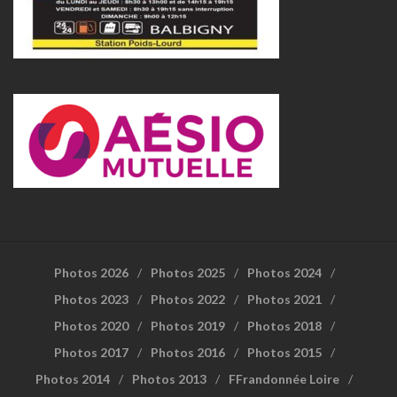
Photos 2026
Photos 2025
Photos 2024
Photos 2023
Photos 2022
Photos 2021
Photos 2020
Photos 2019
Photos 2018
Photos 2017
Photos 2016
Photos 2015
Photos 2014
Photos 2013
FFrandonnée Loire