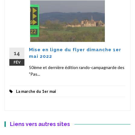
Mise en ligne du flyer dimanche 1er
14
mai 2022
FÉV
50ème et dernière édition rando-campagnarde des
"Pas...
La marche du 1er mai
Liens vers autres sites